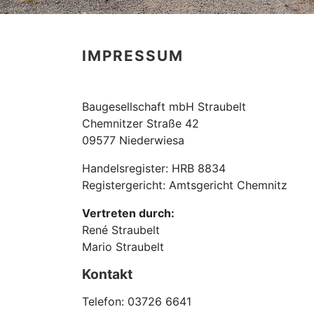
IMPRESSUM
Baugesellschaft mbH Straubelt
Chemnitzer Straße 42
09577 Niederwiesa
Handelsregister: HRB 8834
Registergericht: Amtsgericht Chemnitz
Vertreten durch:
René Straubelt
Mario Straubelt
Kontakt
Telefon: 03726 6641