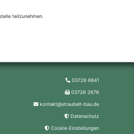
stelle teilzunehmen.
03726 6641
03726 2676
kontakt@straubelt-bau.de
Datenschutz
Cookie-Einstellungen