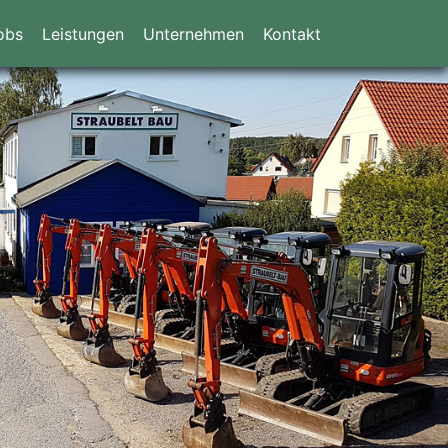
obs
Leistungen
Unternehmen
Kontakt